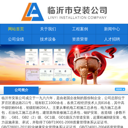
网站首页
关于我们
工程案例
新闻中心
公司业绩
技术设备
资质荣誉
人才招聘
公司简介
临沂市安装公司成立于一九六六年，是由老国企改制的股份制企业，公司总部位于
罗庄区通达路211号，现有职工1000余名，各类工程经济技术人员816名，其中高
中级职称64名，初级职称204人。主要从事机电工程施工总承包，电力施工总承
包，石油化工施工总承包，建筑装饰装修施工总承包，锅炉安装、改造I级（参数不
限），GB1、GB2（2）级、GC1级、GD1级压力管道安装，起重机械B级安装，电
力设施承装、承试，并取得了GB/T19001-2008质量管理体系认证证书、
GB/T28001-2011职业健康安全管理体系认证证书、GB/T24001-2004环境管理体